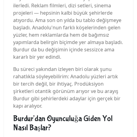
ilerledi. Reklam filmleri, dizi setleri, sinema
projeleri — hepsinin kalbi büyük şehirlerde
atıyordu. Ama son on yılda bu tablo değişmeye
başladı. Anadolu'nun farklı köşelerinden gelen
yüzler, hem reklamlarda hem de bağımsız
yapımlarda belirgin biçimde yer almaya başladı.
Burdur da bu değişimin içinde sessizce ama
kararlı bir yer edindi.
Bu süreci yakından izleyen biri olarak şunu
rahatlıkla söyleyebilirim: Anadolu yüzleri artık
bir tercih değil, bir ihtiyaç. Prodüksiyon
şirketleri otantik görünüm arıyor ve bu arayış
Burdur gibi şehirlerdeki adaylar için gerçek bir
kapı aralıyor.
Burdur'dan Oyunculuğa Giden Yol
Nasıl Başlar?