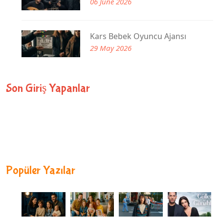
06 June 2026
Kars Bebek Oyuncu Ajansı
29 May 2026
Son Giriş Yapanlar
Popüler Yazılar