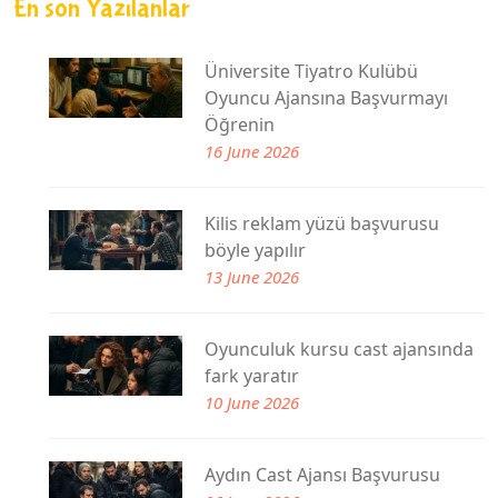
En son Yazılanlar
Üniversite Tiyatro Kulübü
Oyuncu Ajansına Başvurmayı
Öğrenin
16 June 2026
Kilis reklam yüzü başvurusu
böyle yapılır
13 June 2026
Oyunculuk kursu cast ajansında
fark yaratır
10 June 2026
Aydın Cast Ajansı Başvurusu