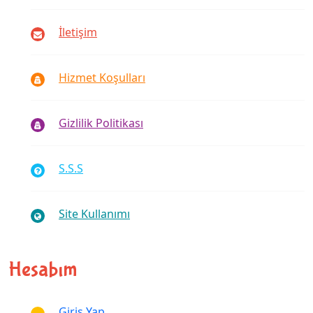
İletişim
Hizmet Koşulları
Gizlilik Politikası
S.S.S
Site Kullanımı
Hesabım
Giriş Yap