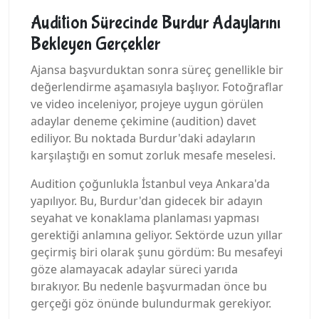
Audition Sürecinde Burdur Adaylarını
Bekleyen Gerçekler
Ajansa başvurduktan sonra süreç genellikle bir
değerlendirme aşamasıyla başlıyor. Fotoğraflar
ve video inceleniyor, projeye uygun görülen
adaylar deneme çekimine (audition) davet
ediliyor. Bu noktada Burdur'daki adayların
karşılaştığı en somut zorluk mesafe meselesi.
Audition çoğunlukla İstanbul veya Ankara'da
yapılıyor. Bu, Burdur'dan gidecek bir adayın
seyahat ve konaklama planlaması yapması
gerektiği anlamına geliyor. Sektörde uzun yıllar
geçirmiş biri olarak şunu gördüm: Bu mesafeyi
göze alamayacak adaylar süreci yarıda
bırakıyor. Bu nedenle başvurmadan önce bu
gerçeği göz önünde bulundurmak gerekiyor.