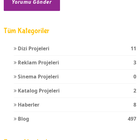
Yorumu Gönder
Tüm Kategoriler
Dizi Projeleri
11
Reklam Projeleri
3
Sinema Projeleri
0
Katalog Projeleri
2
Haberler
8
Blog
497