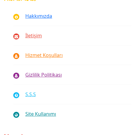
Hakkımızda
İletişim
Hizmet Koşulları
Gizlilik Politikası
S.S.S
Site Kullanımı