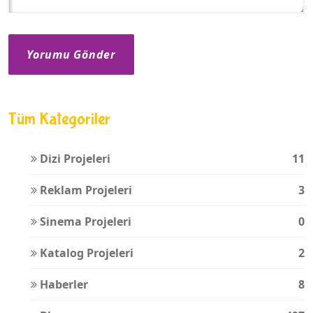
Yorumu Gönder
Tüm Kategoriler
Dizi Projeleri
11
Reklam Projeleri
3
Sinema Projeleri
0
Katalog Projeleri
2
Haberler
8