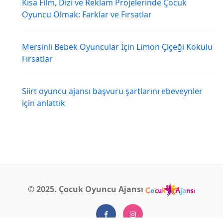
Kısa Film, Dizi ve Reklam Projelerinde Çocuk
Oyuncu Olmak: Farklar ve Fırsatlar
Mersinli Bebek Oyuncular İçin Limon Çiçeği Kokulu
Fırsatlar
Siirt oyuncu ajansı başvuru şartlarını ebeveynler
için anlattık
© 2025. Çocuk Oyuncu Ajansı