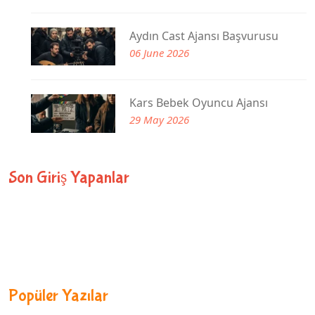
Aydın Cast Ajansı Başvurusu
06 June 2026
Kars Bebek Oyuncu Ajansı
29 May 2026
Son Giriş Yapanlar
Popüler Yazılar