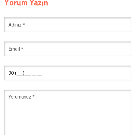
Yorum Yazın