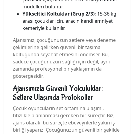
modelleri bulunur.
Yükseltici Koltuklar (Grup 2/3):
15-36 kg
arası çocuklar için, aracın kendi emniyet
kemeriyle kullanılır.
Ajansımız, çocuğunuzun setlere veya deneme
çekimlerine gelirken güvenli bir taşıma
koltuğunda seyahat etmesini önemser. Bu,
sadece çocuğunuzun sağlığı için değil, aynı
zamanda profesyonel bir yaklaşımın da
göstergesidir.
Ajansımızla Güvenli Yolculuklar:
Setlere Ulaşımda Protokoller
Çocuk oyuncuların set ortamına ulaşımı,
titizlikle planlanması gereken bir süreçtir. Biz,
ajans olarak, bu süreçte ebeveynlerle yakın iş
birliği yaparız. Çocuğunuzun güvenli bir şekilde