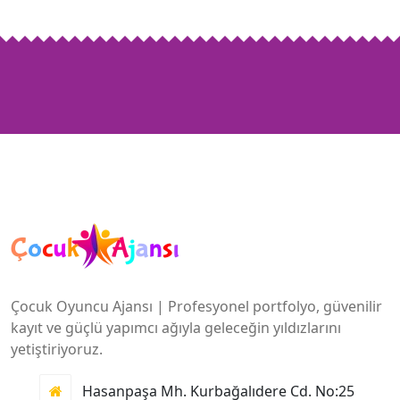
Çocuk Oyuncu Ajansı | Profesyonel portfolyo, güvenilir
kayıt ve güçlü yapımcı ağıyla geleceğin yıldızlarını
yetiştiriyoruz.
Hasanpaşa Mh. Kurbağalıdere Cd. No:25