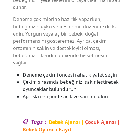
sunar.
Deneme çekimlerine hazırlık yaparken,
bebeğinizin uyku ve beslenme düzenine dikkat
edin. Yorgun veya aç bir bebek, doğal
performansını gösteremez. Ayrıca, çekim
ortamının sakin ve destekleyici olması,
bebeğinizin kendini güvende hissetmesini
sağlar.
Deneme çekimi öncesi rahat kıyafet seçin
Çekim sırasında bebeğinizi sakinleştirecek
oyuncaklar bulundurun
Ajansla iletişimde açık ve samimi olun
Tags :
Bebek Ajansı |
Çocuk Ajansı |
Bebek Oyuncu Kayıt |