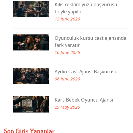
Kilis reklam yüzü başvurusu
böyle yapılır
13 June 2026
Oyunculuk kursu cast ajansında
fark yaratır
10 June 2026
Aydın Cast Ajansı Başvurusu
06 June 2026
Kars Bebek Oyuncu Ajansı
29 May 2026
Son Giriş Yapanlar