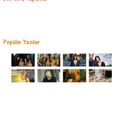
Popüler Yazılar