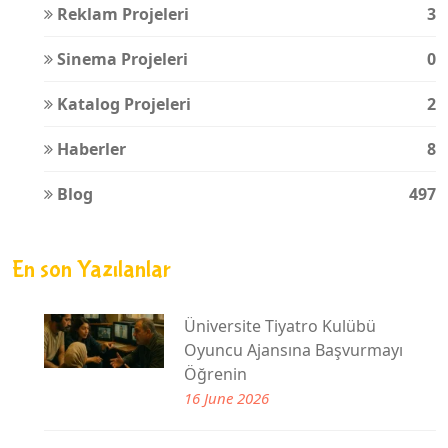
Reklam Projeleri
3
Sinema Projeleri
0
Katalog Projeleri
2
Haberler
8
Blog
497
En son Yazılanlar
Üniversite Tiyatro Kulübü
Oyuncu Ajansına Başvurmayı
Öğrenin
16 June 2026