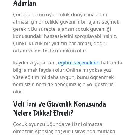
Adımları
Çocuğunuzun oyunculuk dünyasına adım
atması için öncelikle güvenilir bir ajans seçmek
gerekir. Bu süreçte, ajansın çocuk güvenliği
konusundaki hassasiyetini sorgulayabilirsiniz.
Çünkü küçük bir yıldızın parlaması, doğru
ortam ve destekle mümkün olur.
Kaydınızı yaparken,
eğitim seçenekleri
hakkında
bilgi almak faydalı olur. Online mı yoksa yüz
yüze eğitim mi daha uygun, bunu öğrenmek
hem sizin hem de bebeğiniz için yol gösterici
olur.
Veli İzni ve Güvenlik Konusunda
Nelere Dikkat Etmeli?
Çocuk oyunculuğunda veli izni olmazsa
olmazdır. Ajanslar, başvuru sırasında mutlaka