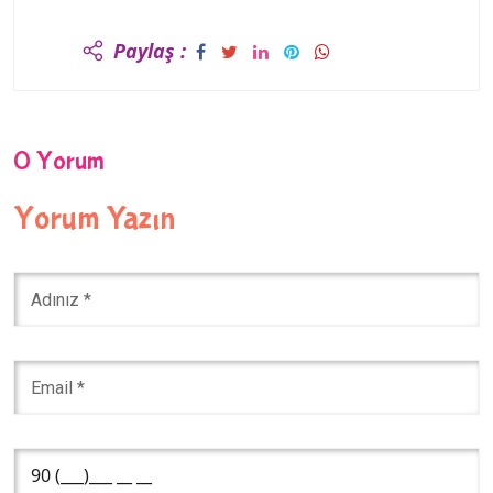
Paylaş :
0 Yorum
Yorum Yazın