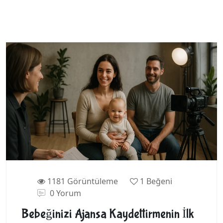
1181 Görüntüleme
1
Beğeni
0 Yorum
Bebeğinizi Ajansa Kaydettirmenin İlk