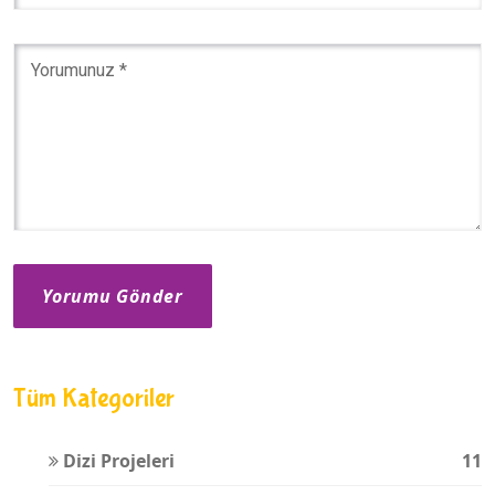
Yorumu Gönder
Tüm Kategoriler
Dizi Projeleri
11