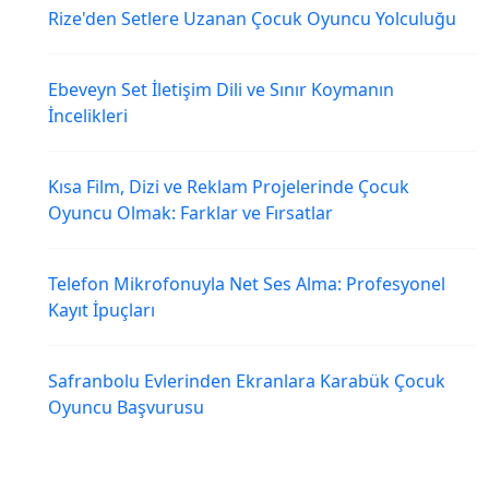
Rize'den Setlere Uzanan Çocuk Oyuncu Yolculuğu
Ebeveyn Set İletişim Dili ve Sınır Koymanın
İncelikleri
Kısa Film, Dizi ve Reklam Projelerinde Çocuk
Oyuncu Olmak: Farklar ve Fırsatlar
Telefon Mikrofonuyla Net Ses Alma: Profesyonel
Kayıt İpuçları
Safranbolu Evlerinden Ekranlara Karabük Çocuk
Oyuncu Başvurusu