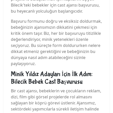
Bilecik'teki bebekler için cast ajansı başvurusu,
bu heyecanlı yolculuğun başlangıcıdır.
Başvuru formunu doğru ve eksiksiz doldurmak,
bebeğinizin ajansımızın dikkatini çekmesi için
kritik önem taşır. Biz, her bir başvuruyu titizlikle
değerlendiriyor, minik yetenekleri özenle
seçiyoruz. Bu süreçte form doldururken nelere
dikkat etmeniz gerektiğini ve bebeğinizin bu
dünyaya nasıl adım atabileceğini sizinle
paylaşıyoruz.
Minik Yıldız Adayları İçin İlk Adım:
Bilecik Bebek Cast Başvurusu
Bir cast ajansı, bebeklerin ve çocukların reklam,
dizi, film gibi görsel projelerde rol almasını
sağlayan bir köprü görevi üstlenir. Ajansımız,
sektördeki yapımcılarla sürekli iletişim halinde