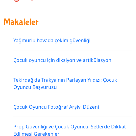
Makaleler
Yağmurlu havada çekim güvenliği
Çocuk oyuncu için diksiyon ve artikülasyon
Tekirdağ'da Trakya'nın Parlayan Yıldızı: Çocuk
Oyuncu Başvurusu
Çocuk Oyuncu Fotoğraf Arşivi Düzeni
Prop Güvenliği ve Çocuk Oyuncu: Setlerde Dikkat
Edilmesi Gerekenler