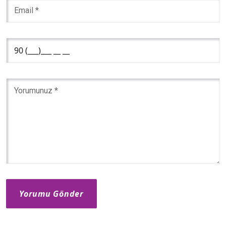
Yorumu Gönder