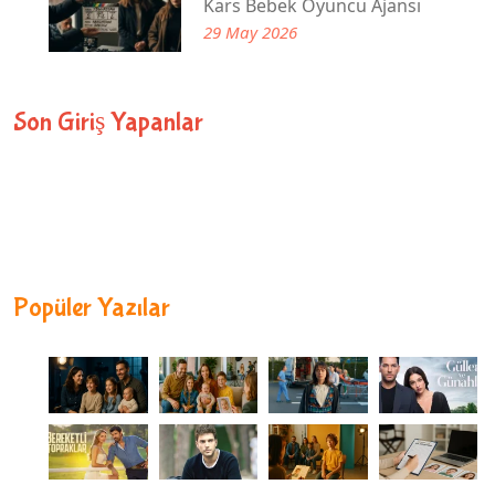
Kars Bebek Oyuncu Ajansı
29 May 2026
Son Giriş Yapanlar
Popüler Yazılar