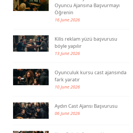
Oyuncu Ajansına Başvurmayı
Öğrenin
16 June 2026
Kilis reklam yüzü başvurusu
böyle yapılır
13 June 2026
Oyunculuk kursu cast ajansında
fark yaratır
10 June 2026
Aydın Cast Ajansı Başvurusu
06 June 2026