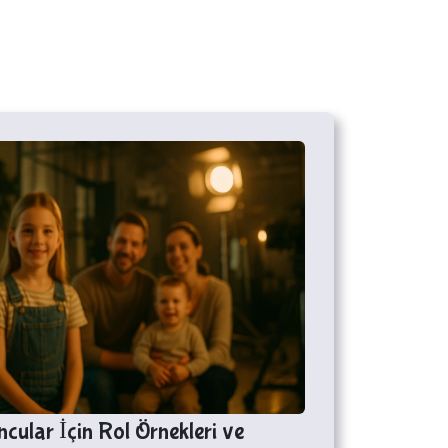
ular İçin Rol Örnekleri ve