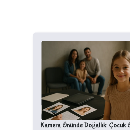
Kamera Önünde Doğallık: Çocuk