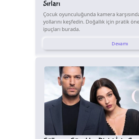
Sırları
Çocuk oyunculuğunda kamera karşısınd
yollarını keşfedin. Doğallık için pratik öne
ipuçları burada.
Devamı