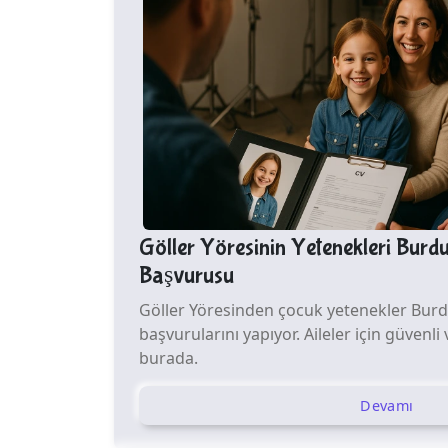
Göller Yöresinin Yetenekleri Bur
Başvurusu
Göller Yöresinden çocuk yetenekler Burd
başvurularını yapıyor. Aileler için güvenli
burada.
Devamı